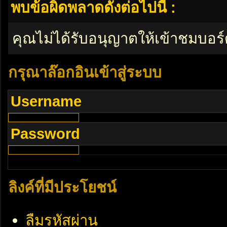
พบข้อผิดพลาดดังต่อไปนี้ :
คุณไม่ได้รับอนุญาตให้เข้าชมบอร์
กรุณาล๊อกอินเข้าสู่ระบบ
Username
Password
ลิงค์ที่มีประโยชน์
ลืมรหัสผ่าน