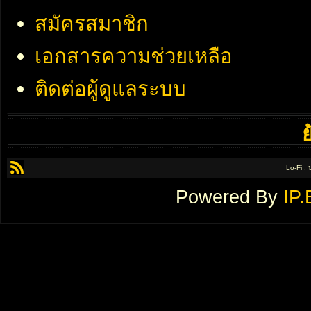
สมัครสมาชิก
เอกสารความช่วยเหลือ
ติดต่อผู้ดูแลระบบ
Lo-Fi ;
Powered By
IP.