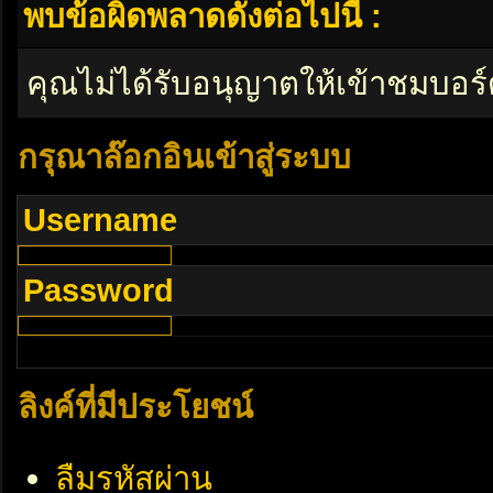
พบข้อผิดพลาดดังต่อไปนี้ :
คุณไม่ได้รับอนุญาตให้เข้าชมบอร์
กรุณาล๊อกอินเข้าสู่ระบบ
Username
Password
ลิงค์ที่มีประโยชน์
ลืมรหัสผ่าน