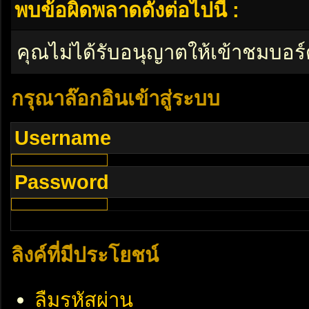
พบข้อผิดพลาดดังต่อไปนี้ :
คุณไม่ได้รับอนุญาตให้เข้าชมบอร์
กรุณาล๊อกอินเข้าสู่ระบบ
Username
Password
ลิงค์ที่มีประโยชน์
ลืมรหัสผ่าน