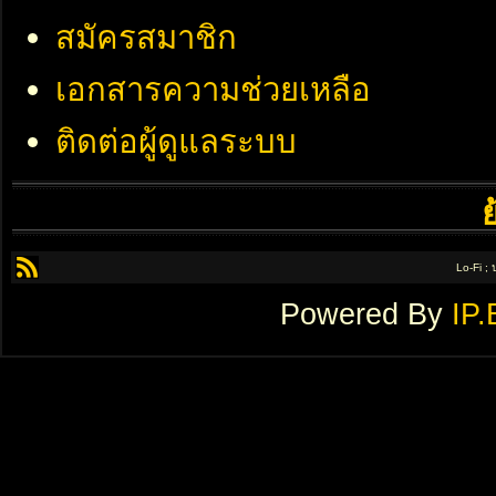
สมัครสมาชิก
เอกสารความช่วยเหลือ
ติดต่อผู้ดูแลระบบ
Lo-Fi ;
Powered By
IP.