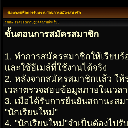
ข้อตกลงเพื่อการรับทราบก่อนการสมัครสมาชิก
รายละเอียดของการปฏิบัติตัวภายในเว็บ :
ขั้นตอนการสมัครสมาชิก
1. ทำการสมัครสมาชิกให้เรียบร
และใช้อีเมล์ที่ใช้งานได้จริง
2. หลังจากสมัครสมาชิกแล้ว ให
เวลาตรวจสอบข้อมูลภายในเวลา 2
3. เมื่อได้รับการยืนยันสถานะสมา
"นักเรียนใหม่"
4. "นักเรียนใหม่"จำเป็นต้องไปรับ