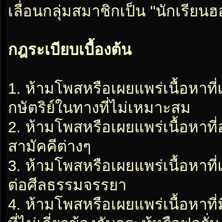
เลื่อนกลุ่มสมาชิกเป็น "นักเรีย
กฎระเบียบเบื้องต้น
1. ห้ามโพสหรือเผยแพร่เนื้อหาที
กษัตริย์ในทางที่ไม่เหมาะสม
2. ห้ามโพสหรือเผยแพร่เนื้อหาท
สามัคคีต่างๆ
3. ห้ามโพสหรือเผยแพร่เนื้อหาท
ต่อศีลธรรมจรรยา
4. ห้ามโพสหรือเผยแพร่เนื้อหาท