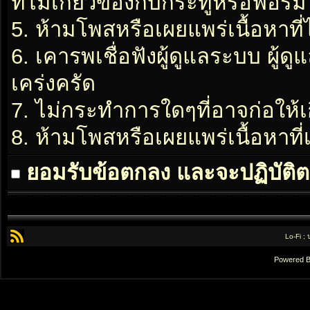
ที่ไม่เกี่ยวข้องกับกระทู้หรือฟอรั่ม
5. ห้ามโพสหรือเผยแพร่เนื้อหาที่
6. เคารพเชื่อฟังผู้ดูแลระบบ ผู้ด
เคร่งครัด
7. ไม่กระทำการใดๆที่อาจก่อให้เ
8. ห้ามโพสหรือเผยแพร่เนื้อหาท
ยอมรับข้อตกลง และจะปฏิบัติต
Lo-Fi ;
Powered 