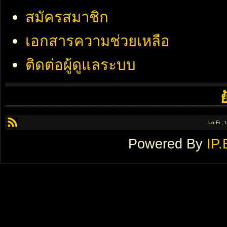
สมัครสมาชิก
เอกสารความช่วยเหลือ
ติดต่อผู้ดูแลระบบ
Lo-Fi ;
Powered By
IP.