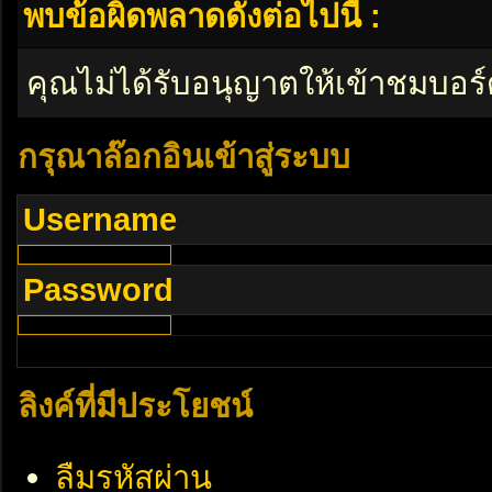
พบข้อผิดพลาดดังต่อไปนี้ :
คุณไม่ได้รับอนุญาตให้เข้าชมบอร์
กรุณาล๊อกอินเข้าสู่ระบบ
Username
Password
ลิงค์ที่มีประโยชน์
ลืมรหัสผ่าน