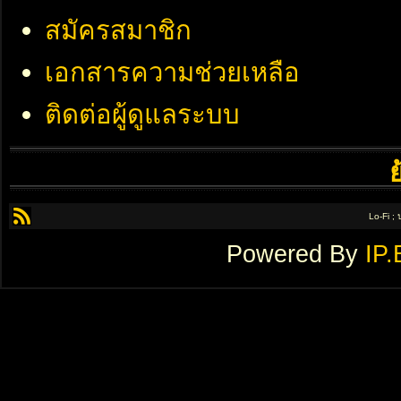
สมัครสมาชิก
เอกสารความช่วยเหลือ
ติดต่อผู้ดูแลระบบ
Lo-Fi ;
Powered By
IP.