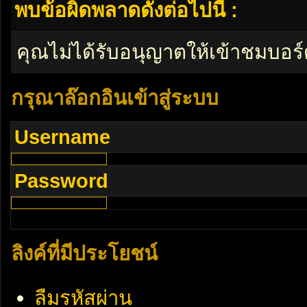
พบข้อผิดพลาดดังต่อไปนี้ :
คุณไม่ได้รับอนุญาตให้เข้าชมบอร์
กรุณาล๊อกอินเข้าสู่ระบบ
Username
Password
ลิงค์ที่มีประโยชน์
ลืมรหัสผ่าน