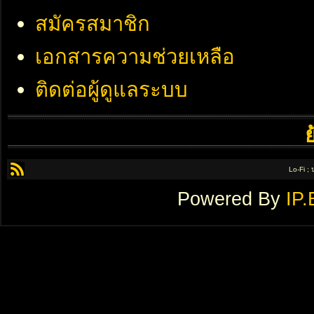
สมัครสมาชิก
เอกสารความช่วยเหลือ
ติดต่อผู้ดูแลระบบ
Lo-Fi ;
Powered By
IP.