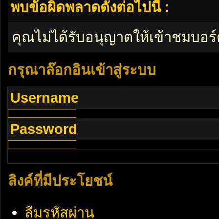
พบข้อผิดพลาดดังต่อไปนี้ :
คุณไม่ได้รับอนุญาตให้เข้าชมบอร์
กรุณาล๊อกอินเข้าสู่ระบบ
Username
Password
ลิงค์ที่มีประโยชน์
ลืมรหัสผ่าน