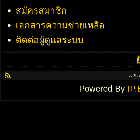
สมัครสมาชิก
เอกสารความช่วยเหลือ
ติดต่อผู้ดูแลระบบ
Lo-Fi ;
Powered By
IP.