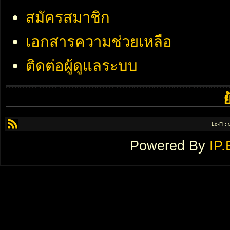
สมัครสมาชิก
เอกสารความช่วยเหลือ
ติดต่อผู้ดูแลระบบ
Lo-Fi ;
Powered By
IP.