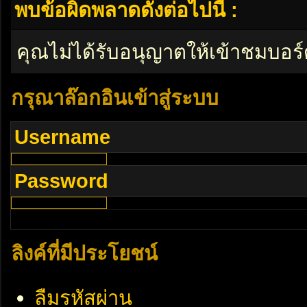
พบข้อผิดพลาดดังต่อไปนี้ :
คุณไม่ได้รับอนุญาตให้เข้าชมบอร์
กรุณาล๊อกอินเข้าสู่ระบบ
Username
Password
ลิงค์ที่มีประโยชน์
ลืมรหัสผ่าน