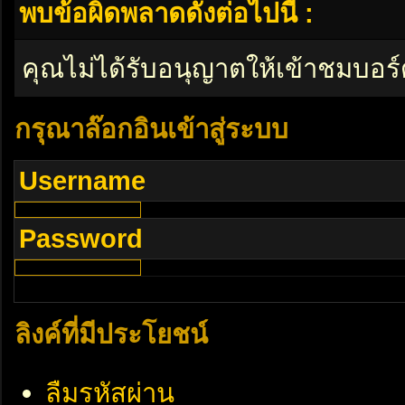
พบข้อผิดพลาดดังต่อไปนี้ :
คุณไม่ได้รับอนุญาตให้เข้าชมบอร์
กรุณาล๊อกอินเข้าสู่ระบบ
Username
Password
ลิงค์ที่มีประโยชน์
ลืมรหัสผ่าน