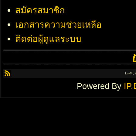
สมัครสมาชิก
เอกสารความช่วยเหลือ
ติดต่อผู้ดูแลระบบ
Lo-Fi ;
Powered By
IP.