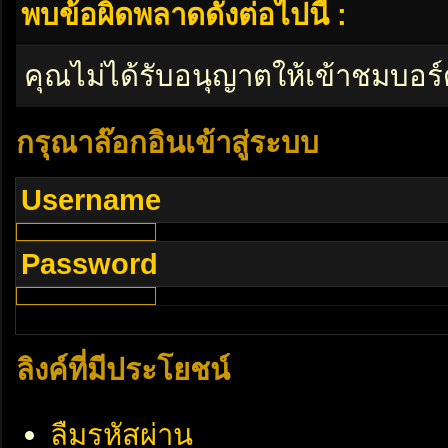
พบข้อผิดพลาดดังต่อไปนี้ :
คุณไม่ได้รับอนุญาตให้เข้าชมบอร์
กรุณาล๊อกอินเข้าสู่ระบบ
Username
Password
ลิงค์ที่มีประโยชน์
ลืมรหัสผ่าน