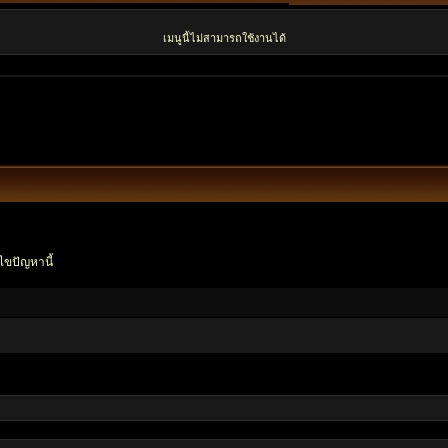
เมนูนี้ไม่สามารถใช้งานได้
ไขปัญหานี้