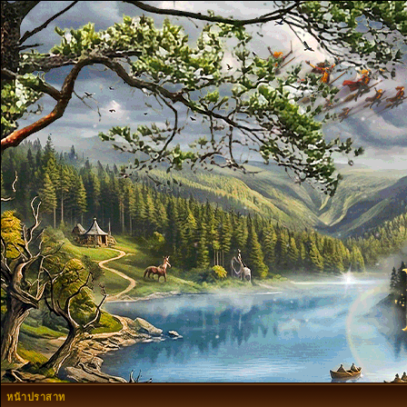
หน้าปราสาท