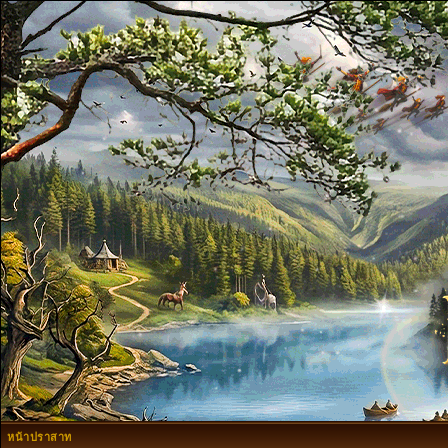
หน้าปราสาท