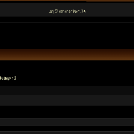
เมนูนี้ไม่สามารถใช้งานได้
ไขปัญหานี้