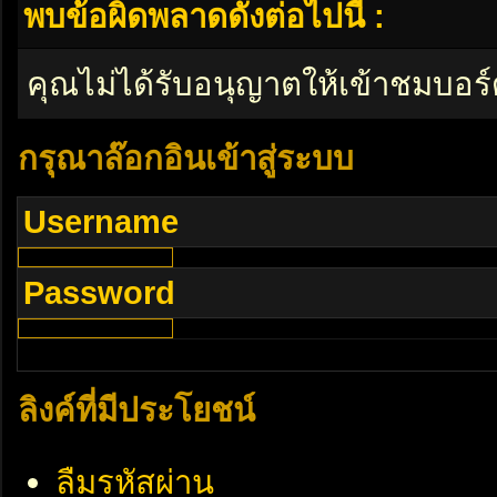
พบข้อผิดพลาดดังต่อไปนี้ :
คุณไม่ได้รับอนุญาตให้เข้าชมบอร์
กรุณาล๊อกอินเข้าสู่ระบบ
Username
Password
ลิงค์ที่มีประโยชน์
ลืมรหัสผ่าน