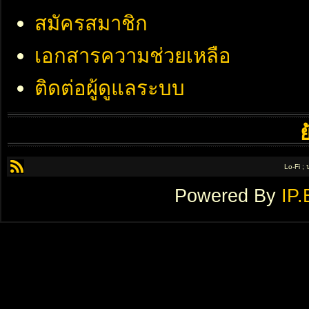
สมัครสมาชิก
เอกสารความช่วยเหลือ
ติดต่อผู้ดูแลระบบ
Lo-Fi ;
Powered By
IP.