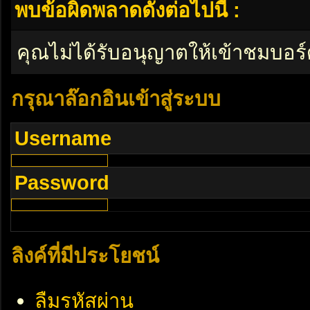
พบข้อผิดพลาดดังต่อไปนี้ :
คุณไม่ได้รับอนุญาตให้เข้าชมบอร์
กรุณาล๊อกอินเข้าสู่ระบบ
Username
Password
ลิงค์ที่มีประโยชน์
ลืมรหัสผ่าน