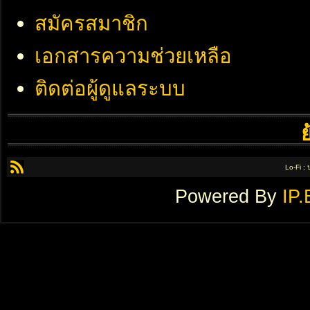
สมัครสมาชิก
เอกสารความช่วยเหลือ
ติดต่อผู้ดูแลระบบ
Lo-Fi ;
Powered By
IP.