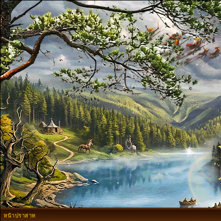
หน้าปราสาท