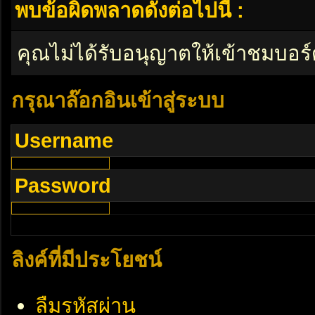
พบข้อผิดพลาดดังต่อไปนี้ :
คุณไม่ได้รับอนุญาตให้เข้าชมบอร์
กรุณาล๊อกอินเข้าสู่ระบบ
Username
Password
ลิงค์ที่มีประโยชน์
ลืมรหัสผ่าน