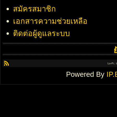
สมัครสมาชิก
เอกสารความช่วยเหลือ
ติดต่อผู้ดูแลระบบ
Lo-Fi ;
Powered By
IP.