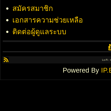
สมัครสมาชิก
เอกสารความช่วยเหลือ
ติดต่อผู้ดูแลระบบ
Lo-Fi ;
Powered By
IP.