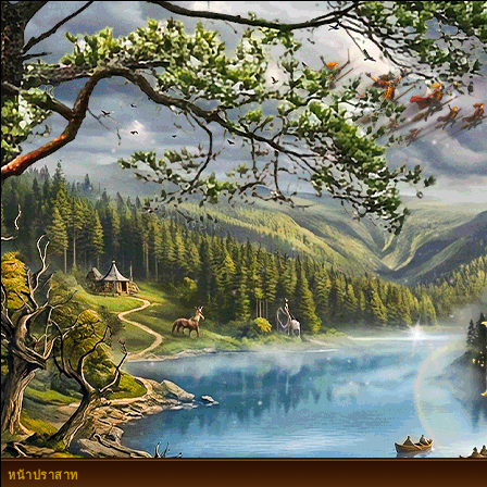
หน้าปราสาท