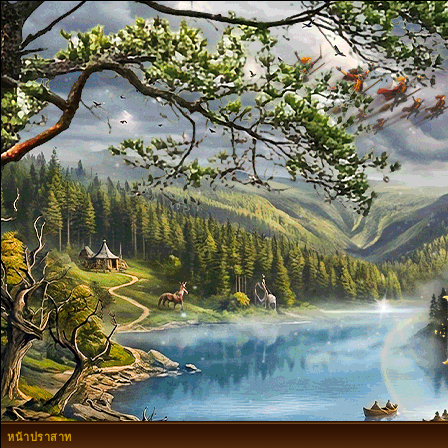
หน้าปราสาท