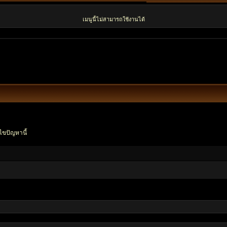
เมนูนี้ไม่สามารถใช้งานได้
ไขปัญหานี้