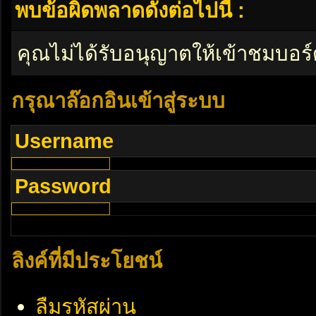
พบข้อผิดพลาดดังต่อไปนี้ :
คุณไม่ได้รับอนุญาตให้เข้าชมบอร์
กรุณาล๊อกอินเข้าสู่ระบบ
Username
Password
ลิงค์ที่มีประโยชน์
ลืมรหัสผ่าน