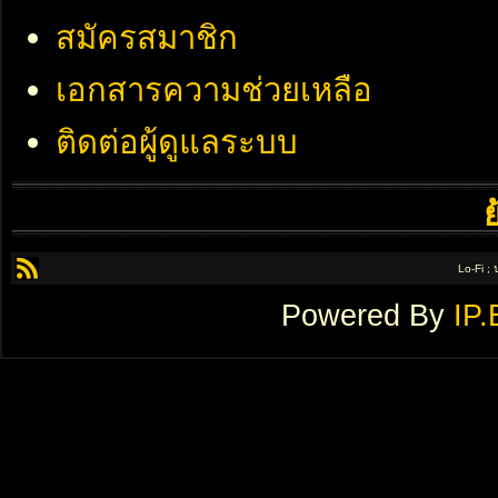
สมัครสมาชิก
เอกสารความช่วยเหลือ
ติดต่อผู้ดูแลระบบ
Lo-Fi ;
Powered By
IP.