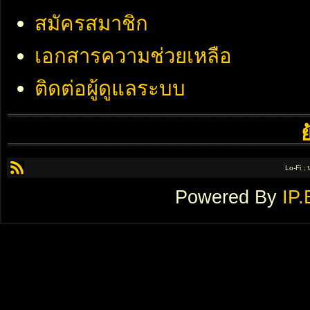
สมัครสมาชิก
เอกสารความช่วยเหลือ
ติดต่อผู้ดูแลระบบ
Lo-Fi ;
Powered By
IP.