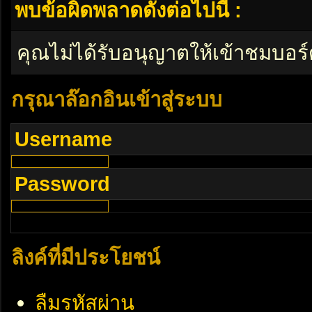
พบข้อผิดพลาดดังต่อไปนี้ :
คุณไม่ได้รับอนุญาตให้เข้าชมบอร์
กรุณาล๊อกอินเข้าสู่ระบบ
Username
Password
ลิงค์ที่มีประโยชน์
ลืมรหัสผ่าน