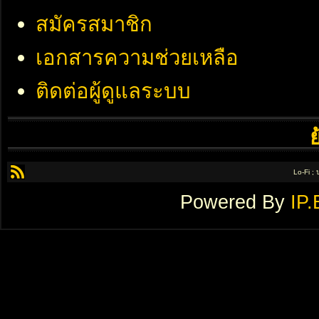
สมัครสมาชิก
เอกสารความช่วยเหลือ
ติดต่อผู้ดูแลระบบ
Lo-Fi ;
Powered By
IP.