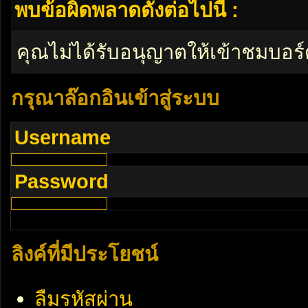
พบข้อผิดพลาดดังต่อไปนี้ :
คุณไม่ได้รับอนุญาตให้เข้าชมบอร์
กรุณาล๊อกอินเข้าสู่ระบบ
Username
Password
ลิงค์ที่มีประโยชน์
ลืมรหัสผ่าน