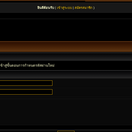
ยินดีต้อนรับ
(
เข้าสู่ระบบ
|
สมัครสมาชิก
)
เข้าสู่ขั้นตอนการกำหนดรหัสผ่านใหม่