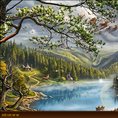
หน้าปราสาท