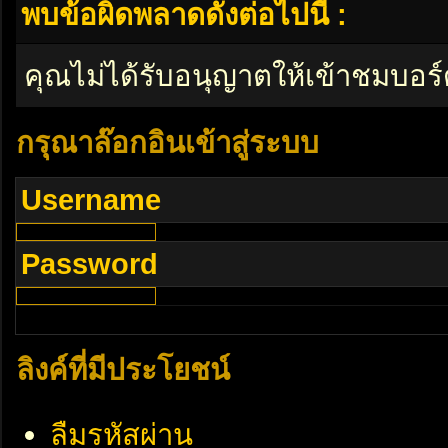
พบข้อผิดพลาดดังต่อไปนี้ :
คุณไม่ได้รับอนุญาตให้เข้าชมบอร์
กรุณาล๊อกอินเข้าสู่ระบบ
Username
Password
ลิงค์ที่มีประโยชน์
ลืมรหัสผ่าน