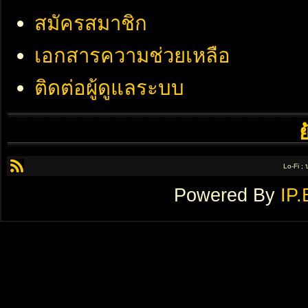
สมัครสมาชิก
เอกสารความช่วยเหลือ
ติดต่อผู้ดูแลระบบ
Lo-Fi ;
Powered By
IP.