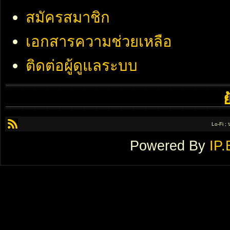
สมัครสมาชิก
เอกสารความช่วยเหลือ
ติดต่อผู้ดูแลระบบ
Lo-Fi ;
Powered By
IP.