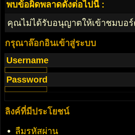
พบข้อผิดพลาดดังต่อไปนี้ :
คุณไม่ได้รับอนุญาตให้เข้าชมบอร์
กรุณาล๊อกอินเข้าสู่ระบบ
Username
Password
ลิงค์ที่มีประโยชน์
ลืมรหัสผ่าน