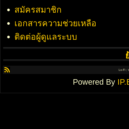
สมัครสมาชิก
เอกสารความช่วยเหลือ
ติดต่อผู้ดูแลระบบ
Lo-Fi ;
Powered By
IP.