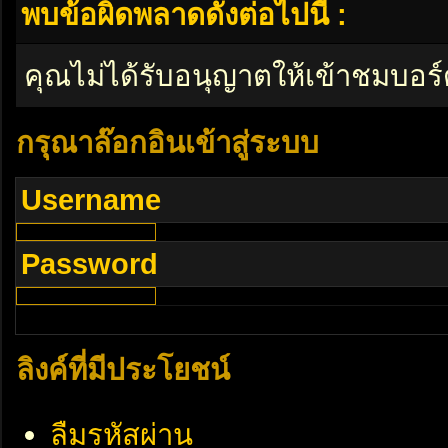
พบข้อผิดพลาดดังต่อไปนี้ :
คุณไม่ได้รับอนุญาตให้เข้าชมบอร์
กรุณาล๊อกอินเข้าสู่ระบบ
Username
Password
ลิงค์ที่มีประโยชน์
ลืมรหัสผ่าน