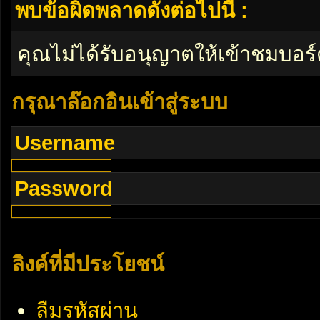
พบข้อผิดพลาดดังต่อไปนี้ :
คุณไม่ได้รับอนุญาตให้เข้าชมบอร์
กรุณาล๊อกอินเข้าสู่ระบบ
Username
Password
ลิงค์ที่มีประโยชน์
ลืมรหัสผ่าน