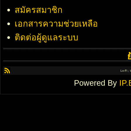
สมัครสมาชิก
เอกสารความช่วยเหลือ
ติดต่อผู้ดูแลระบบ
Lo-Fi ;
Powered By
IP.