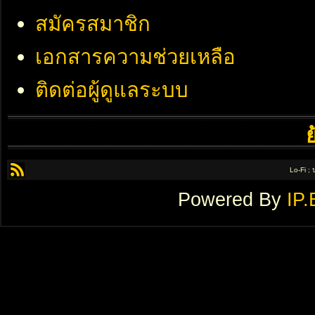
สมัครสมาชิก
เอกสารความช่วยเหลือ
ติดต่อผู้ดูแลระบบ
Lo-Fi ;
Powered By
IP.