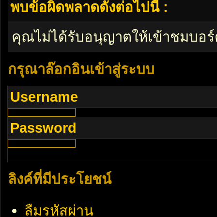
พบข้อผิดพลาดดังต่อไปนี้ :
คุณไม่ได้รับอนุญาตให้เข้าชมบอร์
กรุณาล๊อกอินเข้าสู่ระบบ
Username
Password
ลิงค์ที่มีประโยชน์
ลืมรหัสผ่าน