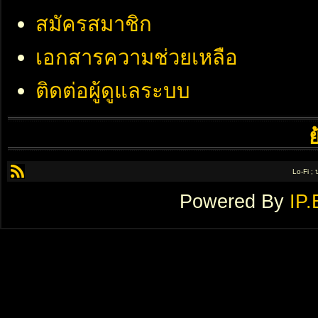
สมัครสมาชิก
เอกสารความช่วยเหลือ
ติดต่อผู้ดูแลระบบ
Lo-Fi ;
Powered By
IP.