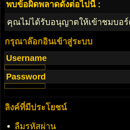
พบข้อผิดพลาดดังต่อไปนี้ :
คุณไม่ได้รับอนุญาตให้เข้าชมบอร์
กรุณาล๊อกอินเข้าสู่ระบบ
Username
Password
ลิงค์ที่มีประโยชน์
ลืมรหัสผ่าน