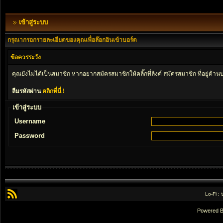
เข้าสู่ระบบ
กรุณากรอกรายละเอียดของคุณเพื่อล๊อกอินเข้าบอร์ด
ข้อควรระวัง
คุณยังไม่ได้เป็นสมาชิก หากอยากสมัครสมาชิกให้คลิ๊กที่ลิงค์ สมัครสมาชิก ที่อยู่ด้าน
ลืมรหัสผ่าน
คลิกที่นี่ !
เข้าสู่ระบบ
Username
Password
Lo-Fi ;
Powered 