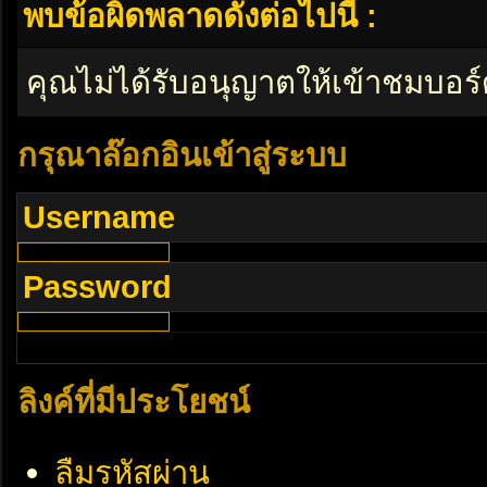
พบข้อผิดพลาดดังต่อไปนี้ :
คุณไม่ได้รับอนุญาตให้เข้าชมบอร์
กรุณาล๊อกอินเข้าสู่ระบบ
Username
Password
ลิงค์ที่มีประโยชน์
ลืมรหัสผ่าน