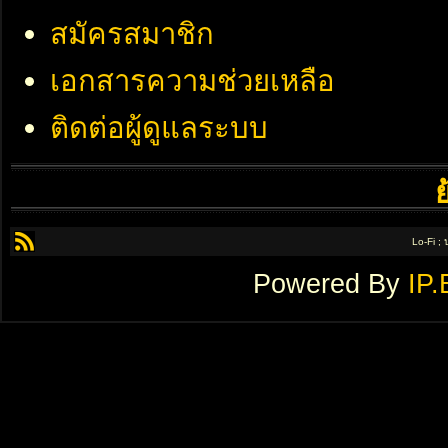
สมัครสมาชิก
เอกสารความช่วยเหลือ
ติดต่อผู้ดูแลระบบ
Lo-Fi ;
Powered By
IP.