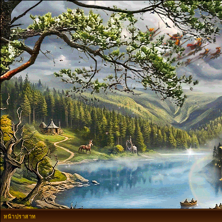
หน้าปราสาท