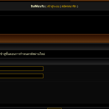
ยินดีต้อนรับ
(
เข้าสู่ระบบ
|
สมัครสมาชิก
)
เข้าสู่ขั้นตอนการกำหนดรหัสผ่านใหม่