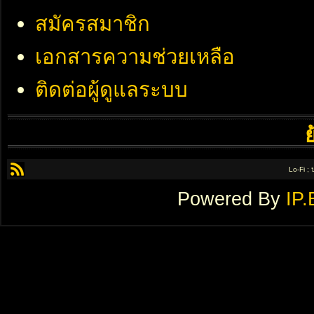
สมัครสมาชิก
เอกสารความช่วยเหลือ
ติดต่อผู้ดูแลระบบ
Lo-Fi ;
Powered By
IP.