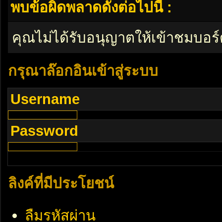
พบข้อผิดพลาดดังต่อไปนี้ :
คุณไม่ได้รับอนุญาตให้เข้าชมบอร์
กรุณาล๊อกอินเข้าสู่ระบบ
Username
Password
ลิงค์ที่มีประโยชน์
ลืมรหัสผ่าน