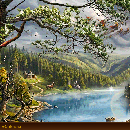
หน้าปราสาท