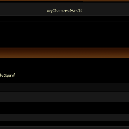
เมนูนี้ไม่สามารถใช้งานได้
ไขปัญหานี้