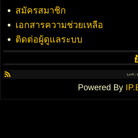
สมัครสมาชิก
เอกสารความช่วยเหลือ
ติดต่อผู้ดูแลระบบ
Lo-Fi ;
Powered By
IP.