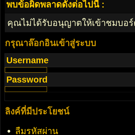
พบข้อผิดพลาดดังต่อไปนี้ :
คุณไม่ได้รับอนุญาตให้เข้าชมบอร์
กรุณาล๊อกอินเข้าสู่ระบบ
Username
Password
ลิงค์ที่มีประโยชน์
ลืมรหัสผ่าน