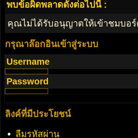
พบข้อผิดพลาดดังต่อไปนี้ :
คุณไม่ได้รับอนุญาตให้เข้าชมบอร์
กรุณาล๊อกอินเข้าสู่ระบบ
Username
Password
ลิงค์ที่มีประโยชน์
ลืมรหัสผ่าน