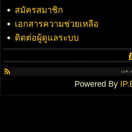
สมัครสมาชิก
เอกสารความช่วยเหลือ
ติดต่อผู้ดูแลระบบ
Lo-Fi ;
Powered By
IP.