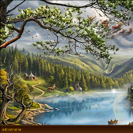
หน้าปราสาท