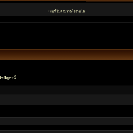
เมนูนี้ไม่สามารถใช้งานได้
ไขปัญหานี้