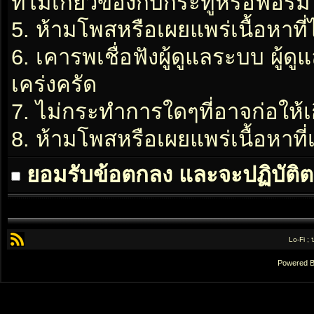
ที่ไม่เกี่ยวข้องกับกระทู้หรือฟอรั่ม
5. ห้ามโพสหรือเผยแพร่เนื้อหาที่
6. เคารพเชื่อฟังผู้ดูแลระบบ ผู้ด
เคร่งครัด
7. ไม่กระทำการใดๆที่อาจก่อให้เ
8. ห้ามโพสหรือเผยแพร่เนื้อหาท
ยอมรับข้อตกลง และจะปฏิบัติต
Lo-Fi ;
Powered 