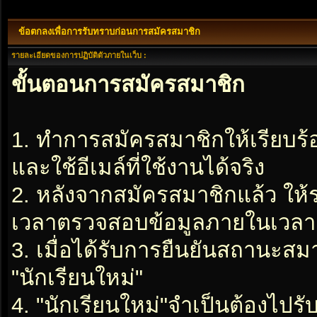
ข้อตกลงเพื่อการรับทราบก่อนการสมัครสมาชิก
รายละเอียดของการปฏิบัติตัวภายในเว็บ :
ขั้นตอนการสมัครสมาชิก
1. ทำการสมัครสมาชิกให้เรียบร
และใช้อีเมล์ที่ใช้งานได้จริง
2. หลังจากสมัครสมาชิกแล้ว ให
เวลาตรวจสอบข้อมูลภายในเวลา 2
3. เมื่อได้รับการยืนยันสถานะสมา
"นักเรียนใหม่"
4. "นักเรียนใหม่"จำเป็นต้องไปรับ