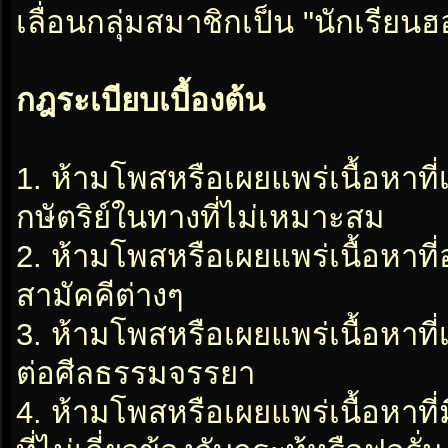
เลื่อนกลุ่มสมาชิกเป็น "นักเรีย
กฎระเบียบเบื้องต้น
1. ห้ามโพสหรือเผยแพร่เนื้อหาที
กษัตริย์ในทางที่ไม่เหมาะสม
2. ห้ามโพสหรือเผยแพร่เนื้อหาท
สามัคคีต่างๆ
3. ห้ามโพสหรือเผยแพร่เนื้อหาท
ต่อศีลธรรมจรรยา
4. ห้ามโพสหรือเผยแพร่เนื้อหาท