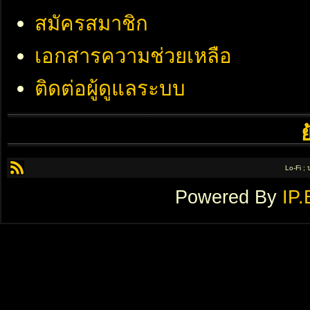
สมัครสมาชิก
เอกสารความช่วยเหลือ
ติดต่อผู้ดูแลระบบ
Lo-Fi ;
Powered By
IP.