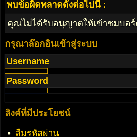
พบข้อผิดพลาดดังต่อไปนี้ :
คุณไม่ได้รับอนุญาตให้เข้าชมบอร์
กรุณาล๊อกอินเข้าสู่ระบบ
Username
Password
ลิงค์ที่มีประโยชน์
ลืมรหัสผ่าน