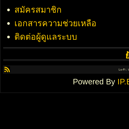
สมัครสมาชิก
เอกสารความช่วยเหลือ
ติดต่อผู้ดูแลระบบ
Lo-Fi ;
Powered By
IP.