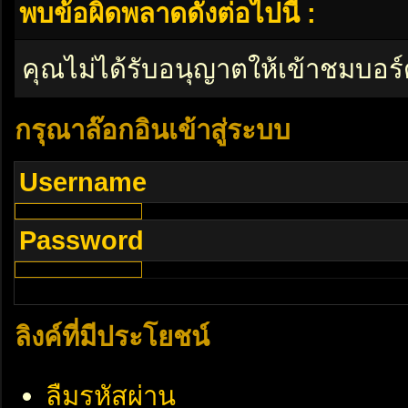
พบข้อผิดพลาดดังต่อไปนี้ :
คุณไม่ได้รับอนุญาตให้เข้าชมบอร์
กรุณาล๊อกอินเข้าสู่ระบบ
Username
Password
ลิงค์ที่มีประโยชน์
ลืมรหัสผ่าน