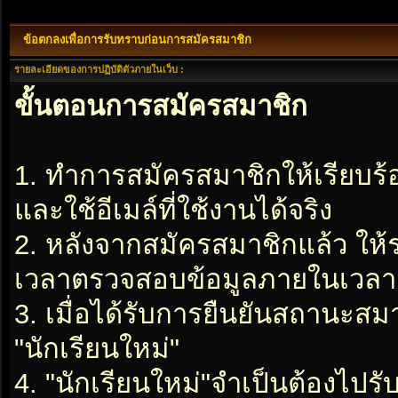
ข้อตกลงเพื่อการรับทราบก่อนการสมัครสมาชิก
รายละเอียดของการปฏิบัติตัวภายในเว็บ :
ขั้นตอนการสมัครสมาชิก
1. ทำการสมัครสมาชิกให้เรียบร
และใช้อีเมล์ที่ใช้งานได้จริง
2. หลังจากสมัครสมาชิกแล้ว ให
เวลาตรวจสอบข้อมูลภายในเวลา 2
3. เมื่อได้รับการยืนยันสถานะสมา
"นักเรียนใหม่"
4. "นักเรียนใหม่"จำเป็นต้องไปรับ