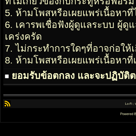
ที่ไม่เกี่ยวข้องกับกระทู้หรือฟอรั่ม
5. ห้ามโพสหรือเผยแพร่เนื้อหาที่
6. เคารพเชื่อฟังผู้ดูแลระบบ ผู้ด
เคร่งครัด
7. ไม่กระทำการใดๆที่อาจก่อให้เ
8. ห้ามโพสหรือเผยแพร่เนื้อหาท
ยอมรับข้อตกลง และจะปฏิบัติต
Lo-Fi ;
Powered 