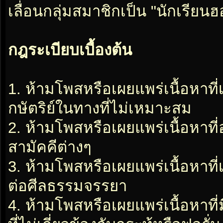
เลื่อนกลุ่มสมาชิกเป็น "นักเรีย
กฎระเบียบเบื้องต้น
1. ห้ามโพสหรือเผยแพร่เนื้อหาที
กษัตริย์ในทางที่ไม่เหมาะสม
2. ห้ามโพสหรือเผยแพร่เนื้อหาท
สามัคคีต่างๆ
3. ห้ามโพสหรือเผยแพร่เนื้อหาท
ต่อศีลธรรมจรรยา
4. ห้ามโพสหรือเผยแพร่เนื้อหาท