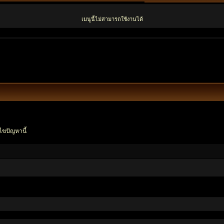
เมนูนี้ไม่สามารถใช้งานได้
ไขปัญหานี้