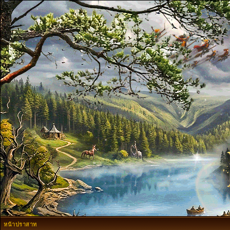
หน้าปราสาท