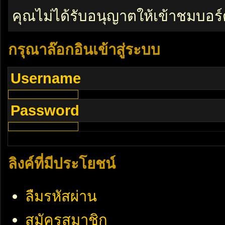
คุณไม่ได้รับอนุญาตให้เข้าชมบอร์
กรุณาล๊อกอินเข้าสู่ระบบ
Username
Password
ลิงค์ที่มีประโยชน์
ลืมรหัสผ่าน
สมัครสมาชิก