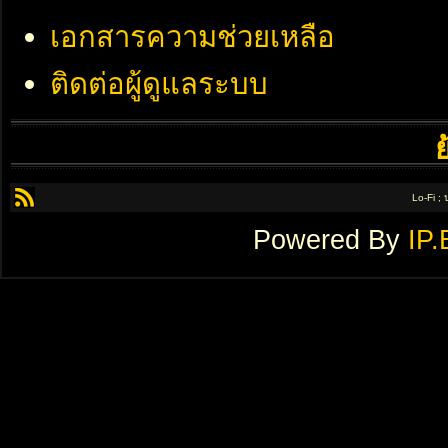
เอกสารความช่วยเหลือ
ติดต่อผู้ดูแลระบบ
Lo-Fi ;
Powered By
IP.