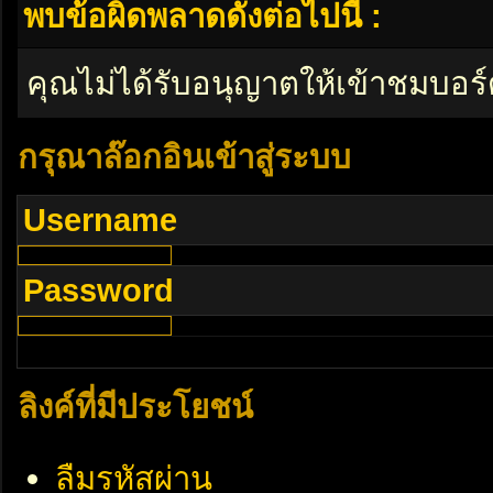
พบข้อผิดพลาดดังต่อไปนี้ :
คุณไม่ได้รับอนุญาตให้เข้าชมบอร์
กรุณาล๊อกอินเข้าสู่ระบบ
Username
Password
ลิงค์ที่มีประโยชน์
ลืมรหัสผ่าน