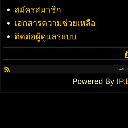
สมัครสมาชิก
เอกสารความช่วยเหลือ
ติดต่อผู้ดูแลระบบ
Lo-Fi ;
Powered By
IP.