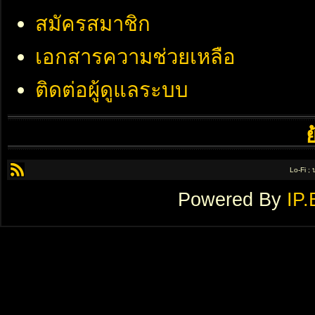
สมัครสมาชิก
เอกสารความช่วยเหลือ
ติดต่อผู้ดูแลระบบ
Lo-Fi ;
Powered By
IP.