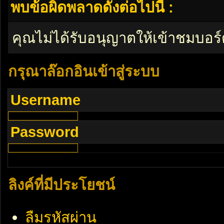
พบข้อผิดพลาดดังต่อไปนี้ :
คุณไม่ได้รับอนุญาตให้เข้าชมบอร์
กรุณาล๊อกอินเข้าสู่ระบบ
Username
Password
ลิงค์ที่มีประโยชน์
ลืมรหัสผ่าน