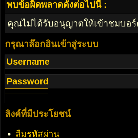
พบข้อผิดพลาดดังต่อไปนี้ :
คุณไม่ได้รับอนุญาตให้เข้าชมบอร์
กรุณาล๊อกอินเข้าสู่ระบบ
Username
Password
ลิงค์ที่มีประโยชน์
ลืมรหัสผ่าน