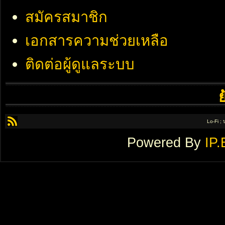
สมัครสมาชิก
เอกสารความช่วยเหลือ
ติดต่อผู้ดูแลระบบ
Lo-Fi ;
Powered By
IP.