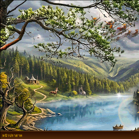
หน้าปราสาท