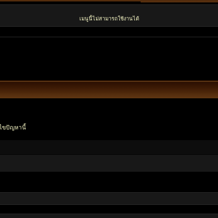
เมนูนี้ไม่สามารถใช้งานได้
ไขปัญหานี้