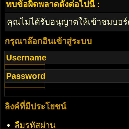
พบข้อผิดพลาดดังต่อไปนี้ :
คุณไม่ได้รับอนุญาตให้เข้าชมบอร์
กรุณาล๊อกอินเข้าสู่ระบบ
Username
Password
ลิงค์ที่มีประโยชน์
ลืมรหัสผ่าน