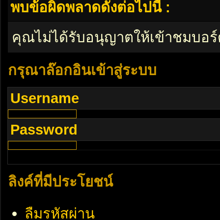
พบข้อผิดพลาดดังต่อไปนี้ :
คุณไม่ได้รับอนุญาตให้เข้าชมบอร์
กรุณาล๊อกอินเข้าสู่ระบบ
Username
Password
ลิงค์ที่มีประโยชน์
ลืมรหัสผ่าน