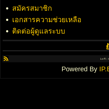
สมัครสมาชิก
เอกสารความช่วยเหลือ
ติดต่อผู้ดูแลระบบ
Lo-Fi ;
Powered By
IP.